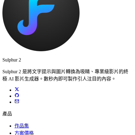
Sulphur 2
Sulphur 2 是將文字提示與圖片轉換為吸睛、專業級影片的終
極 AI 影片生成器。數秒內即可製作引人注目的內容。
產品
作品集
方案價格