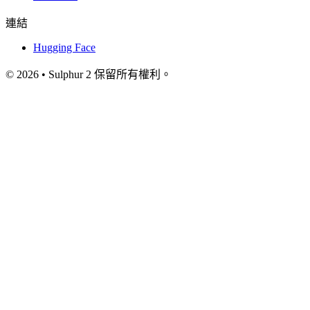
連結
Hugging Face
© 2026 • Sulphur 2 保留所有權利。