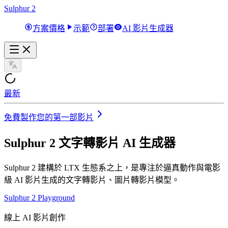
Sulphur 2
方案價格
示範
部署
AI 影片生成器
最新
免費製作您的第一部影片
Sulphur 2
文字轉影片
AI 生成器
Sulphur 2 建構於 LTX 生態系之上，是專注於逼真動作與電影
級 AI 影片生成的文字轉影片、圖片轉影片模型。
Sulphur 2 Playground
線上 AI 影片創作