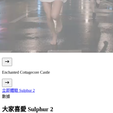
Enchanted Cottagecore Castle
立即體驗 Sulphur 2
數據
大家喜愛 Sulphur 2