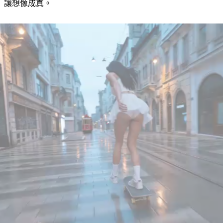
讓想像成真。