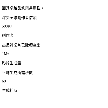
因其卓越品質與易用性。
深受全球創作者信賴
500K+
創作者
高品質影片已陸續產出
1M+
影片生成量
平均生成所需秒數
60
生成耗時