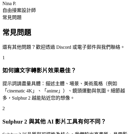
Nina P.
自由接案設計師
常見問題
常見問題
還有其他問題？歡迎透過 Discord 或電子郵件與我們聯絡。
1
如何讓文字轉影片效果最佳？
提示詞請盡量具體：描述主體、場景、美術風格（例如
「cinematic 4K」、「anime」）、鏡頭運動與氛圍。細節越
多，Sulphur 2 越能貼近您的想像。
2
Sulphur 2 與其他 AI 影片工具有何不同？