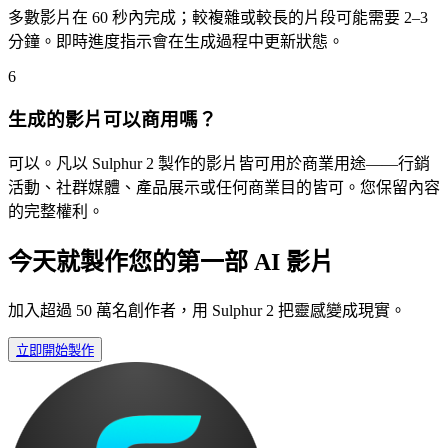
多數影片在 60 秒內完成；較複雜或較長的片段可能需要 2–3
分鐘。即時進度指示會在生成過程中更新狀態。
6
生成的影片可以商用嗎？
可以。凡以 Sulphur 2 製作的影片皆可用於商業用途——行銷
活動、社群媒體、產品展示或任何商業目的皆可。您保留內容
的完整權利。
今天就製作您的第一部 AI 影片
加入超過 50 萬名創作者，用 Sulphur 2 把靈感變成現實。
立即開始製作