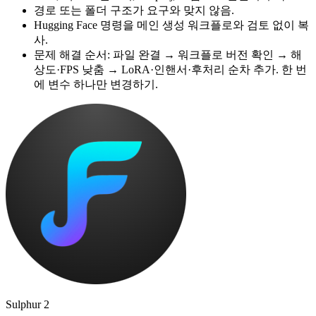
경로 또는 폴더 구조가 요구와 맞지 않음.
Hugging Face 명령을 메인 생성 워크플로와 검토 없이 복
사.
문제 해결 순서: 파일 완결 → 워크플로 버전 확인 → 해
상도·FPS 낮춤 → LoRA·인핸서·후처리 순차 추가. 한 번
에 변수 하나만 변경하기.
Sulphur 2