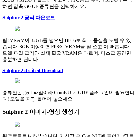
하면 압축 GGUF 증류판을 선택하세요.
Sulphur 2 공식 다운로드
팁: VRAM이 32GB를 넘으면 BF16로 최고 품질을 노릴 수 있
습니다. 8GB 이상이면 FP8이 VRAM을 덜 쓰고 더 빠릅니다.
모델 파일 크기와 실제 필요 VRAM은 다르며, 디스크 공간만
충분하면 됩니다.
Sulphur 2 distilled Download
증류판은 gguf 파일이라 ComfyUI‑GGUF 플러그인이 필요합니
다! 모델을 지정 폴더에 넣으세요.
Sulphur 2 이미지‑영상 생성기
워크플로를 내려받습니다. 재시작 후 ComfyUI에 들어가 (템플