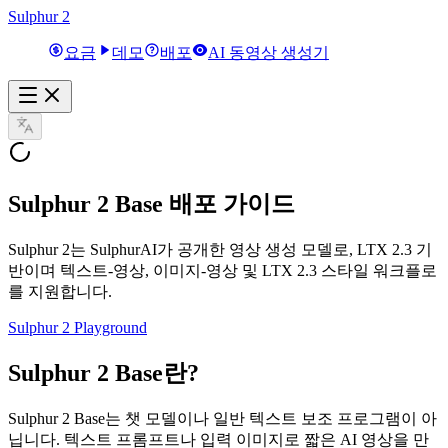
Sulphur 2
요금
데모
배포
AI 동영상 생성기
Sulphur 2 Base
배포 가이드
Sulphur 2는 SulphurAI가 공개한 영상 생성 모델로, LTX 2.3 기
반이며 텍스트‑영상, 이미지‑영상 및 LTX 2.3 스타일 워크플로
를 지원합니다.
Sulphur 2 Playground
Sulphur 2 Base란?
Sulphur 2 Base는 챗 모델이나 일반 텍스트 보조 프로그램이 아
닙니다. 텍스트 프롬프트나 입력 이미지로 짧은 AI 영상을 만