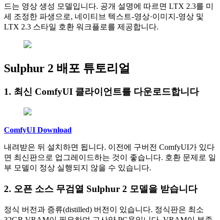
드는 영상 생성 모델입니다. 공개 설명에 따르면 LTX 2.3를 미
세 조정한 파생으로, 네이티브 텍스트‑영상·이미지‑영상 및
LTX 2.3 스타일 호환 워크플로를 제공합니다.
Sulphur 2 배포 튜토리얼
1. 최신 ComfyUI 클라이언트를 다운로드합니다
ComfyUI Download
내려받은 뒤 설치하면 됩니다. 이전에 구버전 ComfyUI가 있다
면 최신판으로 업그레이드하는 것이 좋습니다. 호환 문제로 일
부 모델이 정상 실행되지 않을 수 있습니다.
2. 오픈 소스 무검열 Sulphur 2 모델을 받습니다
정식 버전과 증류(distilled) 버전이 있습니다. 정식판은 최소
32GB VRAM이 필요하며 고사양 PC용입니다. VRAM이 부족